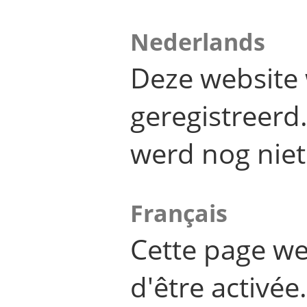
Nederlands
Deze website 
geregistreer
werd nog niet
Français
Cette page we
d'être activée.