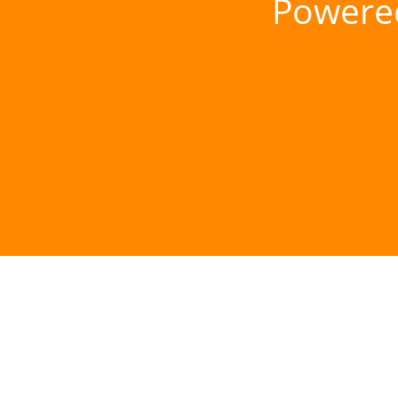
Powere